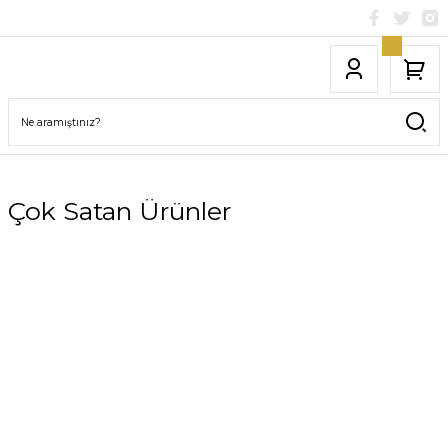
Çok Satan Ürünler