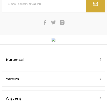
Kurumsal
Yardım
Alışveriş