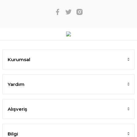
Kurumsal
Yardım
Alışveriş
Bilgi