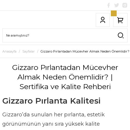
Anasayfa
Sayfalar
Gizzaro Pırlantadan Mücevher Almak Neden Önemlidir? | 
Gizzaro Pırlantadan Mücevher
Almak Neden Önemlidir? |
Sertifika ve Kalite Rehberi
Gizzaro Pırlanta Kalitesi
Gizzaro’da sunulan her pırlanta, estetik
görünümünün yanı sıra yüksek kalite