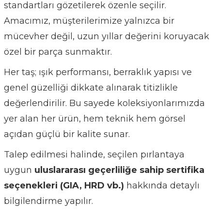
standartları gözetilerek özenle seçilir.
Amacımız, müşterilerimize yalnızca bir
mücevher değil, uzun yıllar değerini koruyacak
özel bir parça sunmaktır.
Her taş; ışık performansı, berraklık yapısı ve
genel güzelliği dikkate alınarak titizlikle
değerlendirilir. Bu sayede koleksiyonlarımızda
yer alan her ürün, hem teknik hem görsel
açıdan güçlü bir kalite sunar.
Talep edilmesi halinde, seçilen pırlantaya
uygun
uluslararası geçerliliğe sahip sertifika
seçenekleri (GIA, HRD vb.)
hakkında detaylı
bilgilendirme yapılır.