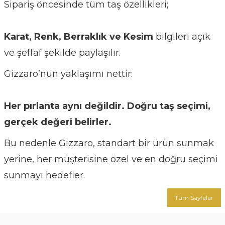
Sipariş öncesinde tüm taş özellikleri;
Karat, Renk, Berraklık ve Kesim
bilgileri açık
ve şeffaf şekilde paylaşılır.
Gizzaro’nun yaklaşımı nettir:
Her pırlanta aynı değildir. Doğru taş seçimi,
gerçek değeri belirler.
Bu nedenle Gizzaro, standart bir ürün sunmak
yerine, her müşterisine özel ve en doğru seçimi
sunmayı hedefler.
Tüm Sayfalar