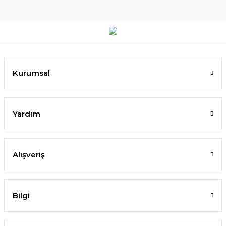
Kurumsal
Yardım
Alışveriş
Bilgi