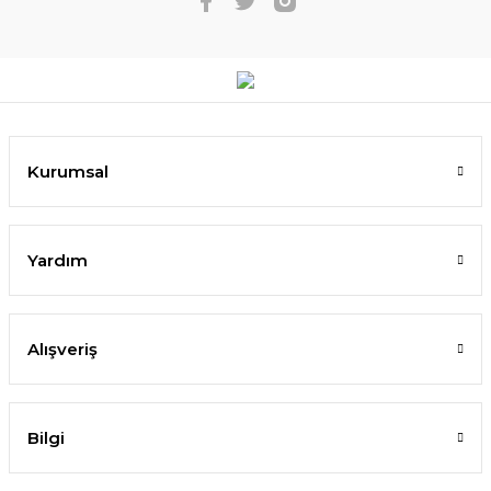
Kurumsal
Yardım
Alışveriş
Bilgi