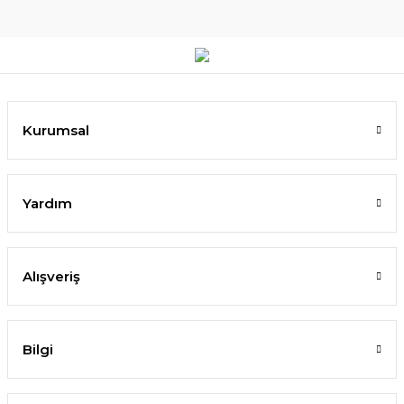
Kurumsal
Yardım
Alışveriş
Bilgi