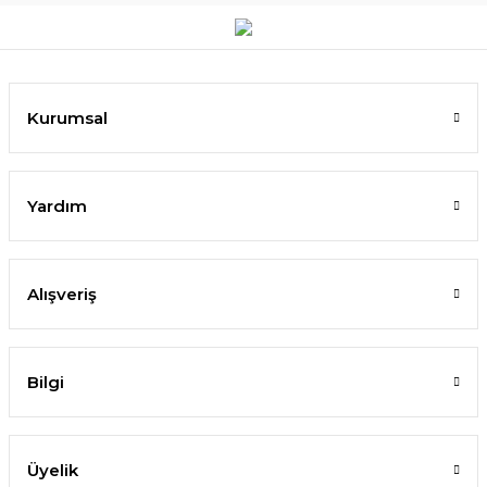
Kurumsal
Yardım
Alışveriş
Bilgi
Üyelik