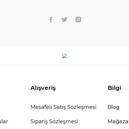
Alışveriş
Bilgi
Mesafeli Satış Sözleşmesi
Blog
ular
Sipariş Sözleşmesi
Mağaza