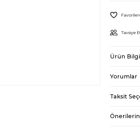
Tavsiye E
Ürün Bilgi
Yorumlar
Taksit Seç
Önerilerin