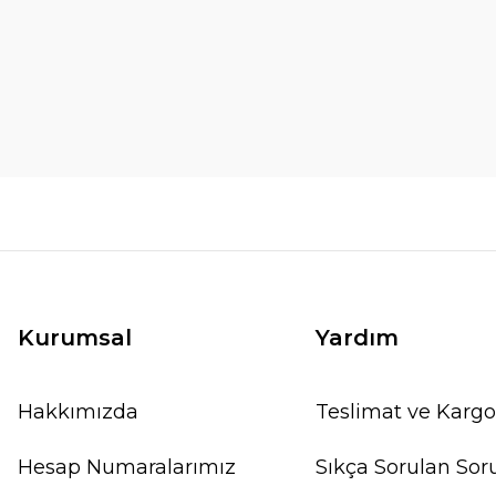
Kurumsal
Yardım
Hakkımızda
Teslimat ve Kargo
Hesap Numaralarımız
Sıkça Sorulan Sor