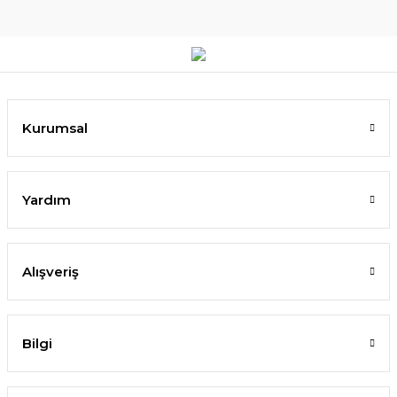
Kurumsal
Yardım
Alışveriş
Bilgi