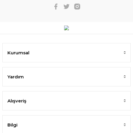
Kurumsal
Yardım
Alışveriş
Bilgi