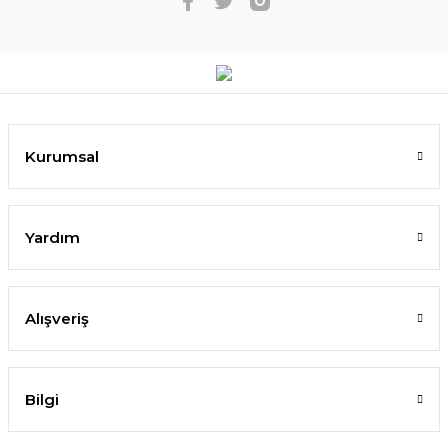
Kurumsal
Yardım
Alışveriş
Bilgi