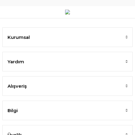
Kurumsal
Yardım
Alışveriş
Bilgi
Üyelik