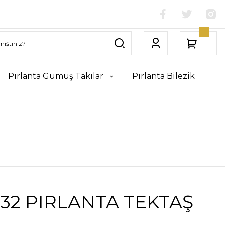
Pırlanta Gümüş Takılar
Pırlanta Bilezik
32 PIRLANTA TEKTAŞ