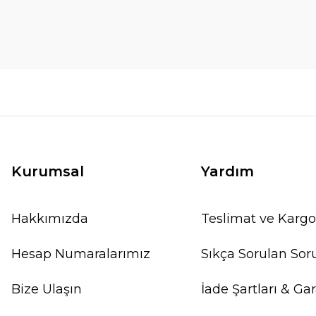
Kurumsal
Yardım
Hakkımızda
Teslimat ve Kargo
Hesap Numaralarımız
Sıkça Sorulan Sor
Bize Ulaşın
İade Şartları & Gar