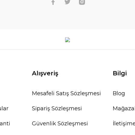
Alışveriş
Bilgi
Mesafeli Satış Sözleşmesi
Blog
ular
Sipariş Sözleşmesi
Mağaza
anti
Güvenlik Sözleşmesi
İletişim