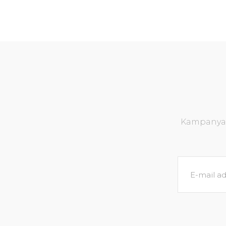
Kampanya v