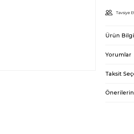
Tavsiye E
Ürün Bilgi
Yorumlar
Taksit Seç
Önerilerin