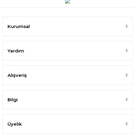
Kurumsal
Yardım
Alışveriş
Bilgi
Üyelik