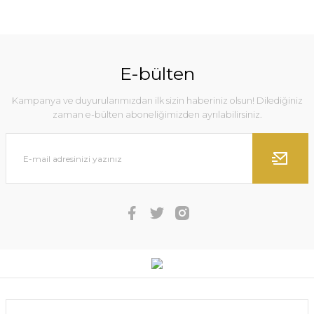
E-bülten
Kampanya ve duyurularımızdan ilk sizin haberiniz olsun! Dilediğiniz
zaman e-bülten aboneliğimizden ayrılabilirsiniz.