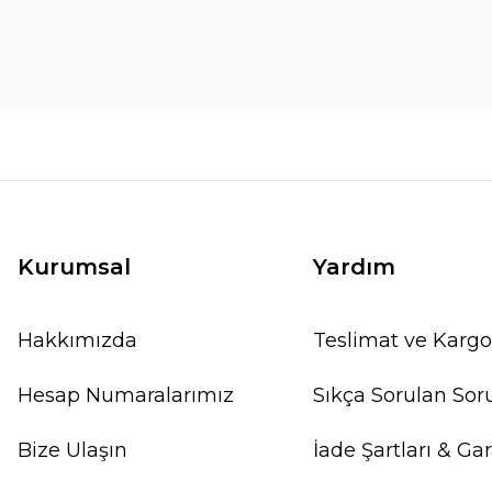
Kurumsal
Yardım
Hakkımızda
Teslimat ve Kargo
Hesap Numaralarımız
Sıkça Sorulan Sor
Bize Ulaşın
İade Şartları & Gar