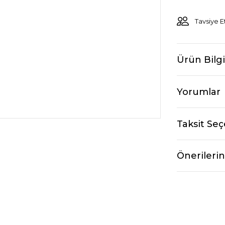
Tavsiye E
Ürün Bilgi
Yorumlar
Taksit Seç
Önerilerin