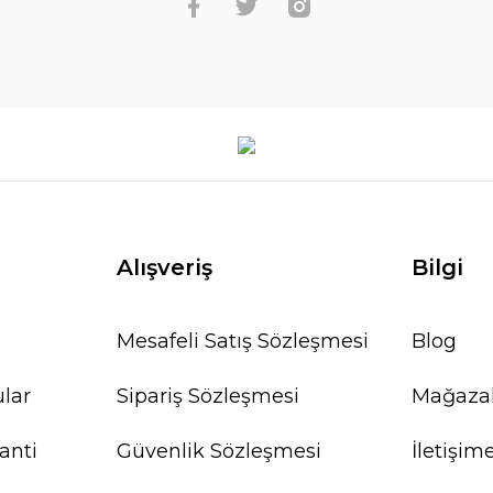
Alışveriş
Bilgi
Mesafeli Satış Sözleşmesi
Blog
ular
Sipariş Sözleşmesi
Mağaza
anti
Güvenlik Sözleşmesi
İletişim