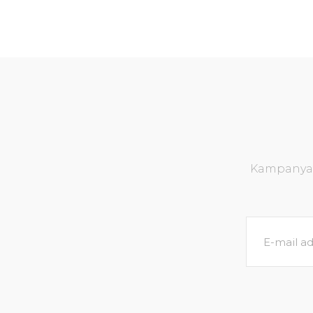
Kampanya v