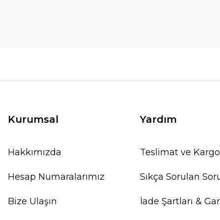
Kurumsal
Yardım
Hakkımızda
Teslimat ve Kargo
Hesap Numaralarımız
Sıkça Sorulan Sor
Bize Ulaşın
İade Şartları & Gar