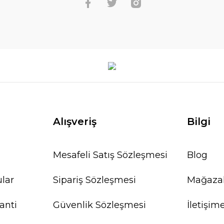
Alışveriş
Bilgi
Mesafeli Satış Sözleşmesi
Blog
ular
Sipariş Sözleşmesi
Mağaza
anti
Güvenlik Sözleşmesi
İletişim