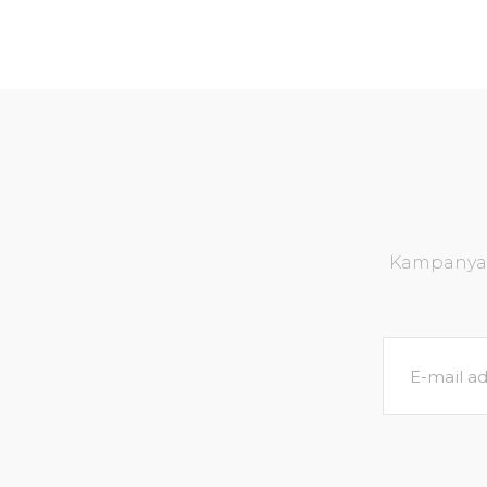
Kampanya v