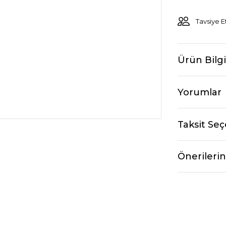
Tavsiye E
Ürün Bilgi
Yorumlar
Taksit Seç
Önerilerin