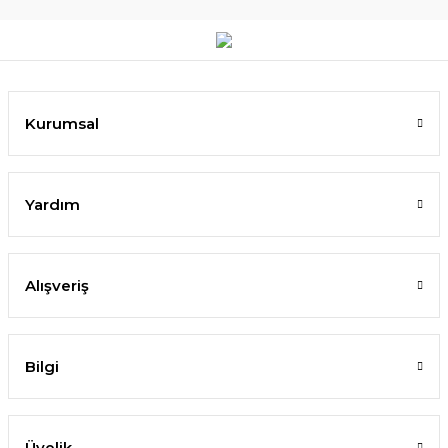
Kurumsal
Yardım
Alışveriş
Bilgi
Üyelik