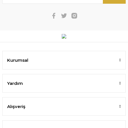
Kurumsal
Yardım
Alışveriş